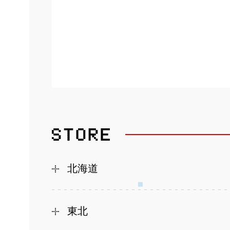
北海道
東北