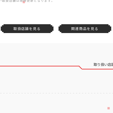
・取扱店舗は随時更新となります。
取扱店舗を見る
関連商品を見る
取り扱い店