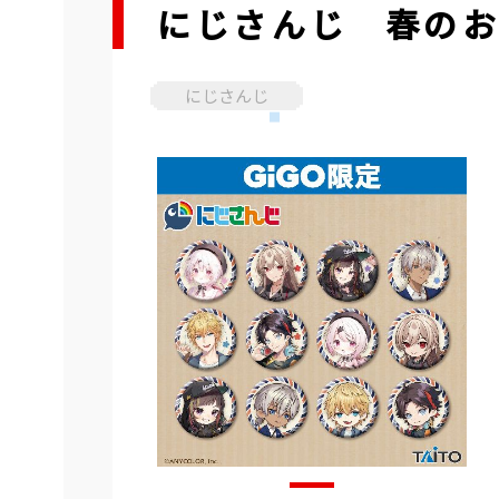
にじさんじ 春の
にじさんじ