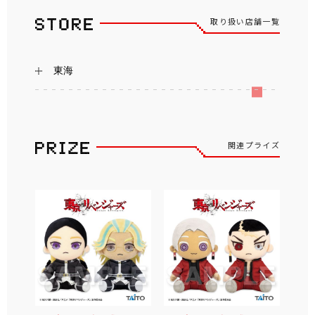
取り扱い店舗一覧
東海
関連プライズ