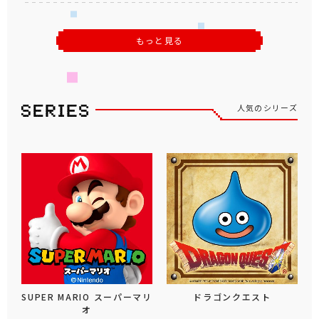
もっと見る
人気のシリーズ
SUPER MARIO スーパーマリ
ドラゴンクエスト
オ