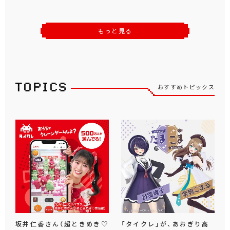
もっと見る
おすすめトピックス
坂井仁香さん（超ときめき♡
「タイクレ」が、あおぎり高