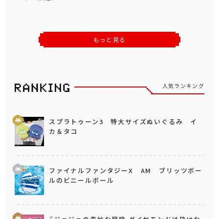
もっと見る
人気ランキング
スプラトゥーン3 特大サイズぬいぐるみ イ
カ＆タコ
ファイナルファンタジーX AM ブリッツボー
ルのビニールボール