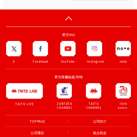
官方SNS
X
Facebook
YouTube
Instagram
note
官方直播频道/存档
ZUNTATA
TAITO
70th
TAITO LIVE
CHANNEL
CHANNEL
anniv.
TOP PAGE
公司简介
公司理念
就业机会