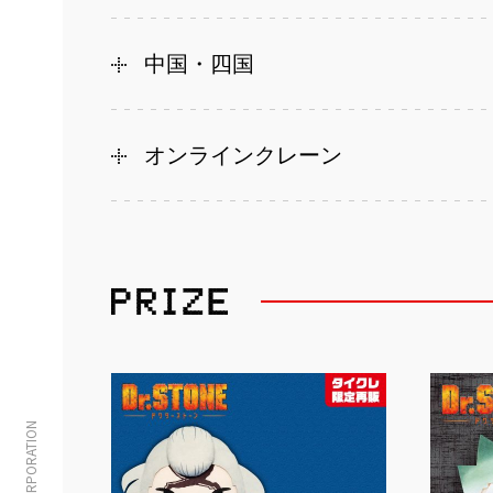
中国・四国
オンラインクレーン