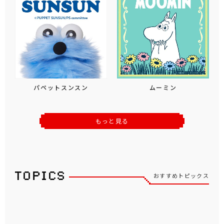
パペットスンスン
ムーミン
もっと見る
おすすめトピックス