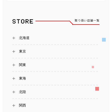
取り扱い店舗一覧
北海道
東京
関東
東海
北陸
関西