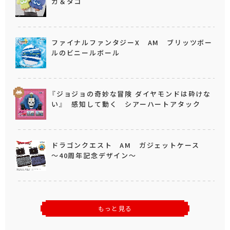
カ＆タコ
ファイナルファンタジーX AM ブリッツボー
ルのビニールボール
『ジョジョの奇妙な冒険 ダイヤモンドは砕けな
い』 感知して動く シアーハートアタック
ドラゴンクエスト AM ガジェットケース
～40周年記念デザイン～
もっと見る