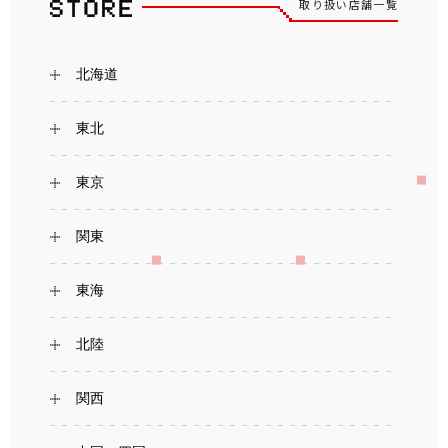
取り扱い店舗一覧
北海道
東北
東京
関東
東海
北陸
関西