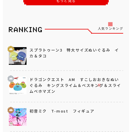
もっと見る
人気ランキング
スプラトゥーン3 特大サイズぬいぐるみ イ
カ＆タコ
ドラゴンクエスト AM すこしおおきなぬい
ぐるみ キングスライム＆ベスキング＆スライ
ムベホマズン
初音ミク T-most フィギュア