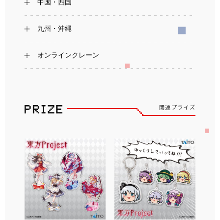
中国・四国
九州・沖縄
オンラインクレーン
関連プライズ