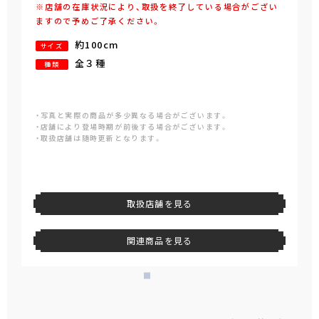
※店舗の在庫状況により、取扱を終了している場合がござい
ますので予めご了承ください。
約100cm
サイズ
全３種
種類
・写真と実際の商品が多少異なる場合がございます。
・店舗により登場時期が前後する場合がございます。
・取扱店舗は随時更新となります。
取扱店舗を見る
関連商品を見る