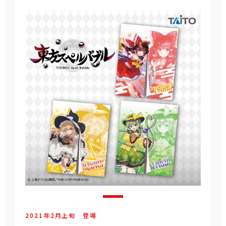
2021年
2
月
上旬
登場