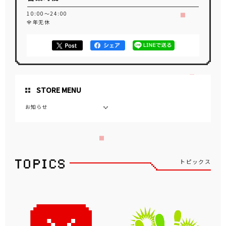
10:00～24:00
全年无休
STORE MENU
お知らせ
トピックス