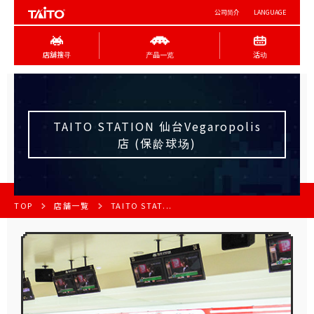
公司简介
LANGUAGE
店舖搜寻
产品一览
活动
TAITO STATION 仙台Vegaropolis
店 (保龄球场)
TOP
店舗一覧
TAITO STAT...