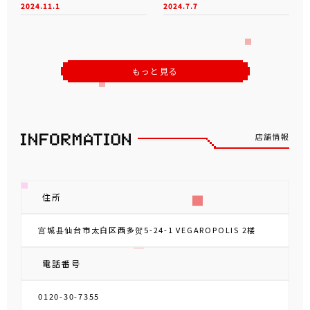
2024.11.1
2024.7.7
もっと見る
店舗情報
住所
宫城县仙台市太白区西多贺5-24-1 VEGAROPOLIS 2楼
電話番号
0120-30-7355