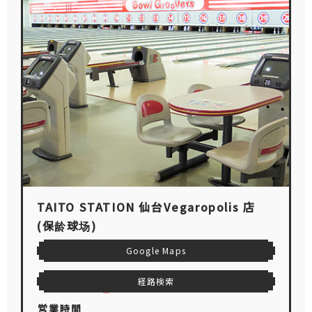
TAITO STATION 仙台Vegaropolis 店
(保龄球场)
Google Maps
経路検索
営業時間