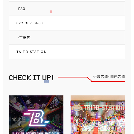
FAX
022-307-3680
併設店
TAITO STATION
併設店舗・関連店舗