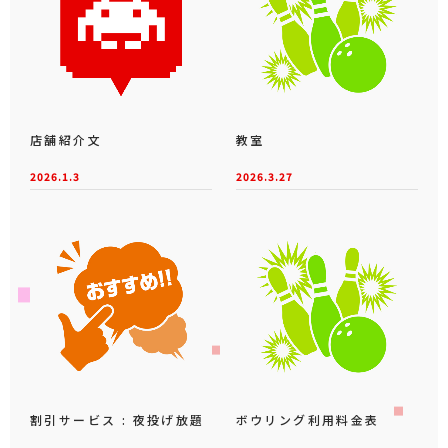
店舗紹介文
教室
2026.1.3
2026.3.27
割引サービス : 夜投げ放題
ボウリング利用料金表