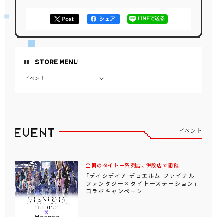
STORE MENU
イベント
イベント
全国のタイトー系列店、併設店で開催
「ディシディア デュエルム ファイナル
ファンタジー×タイトーステーション」
コラボキャンペーン