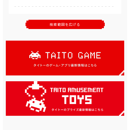
検索範囲を広げる