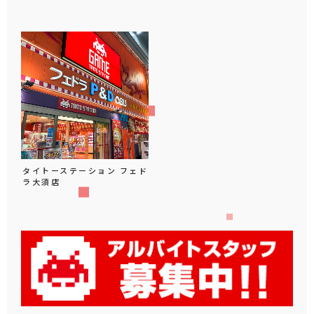
タイトーステーション フェド
ラ大須店