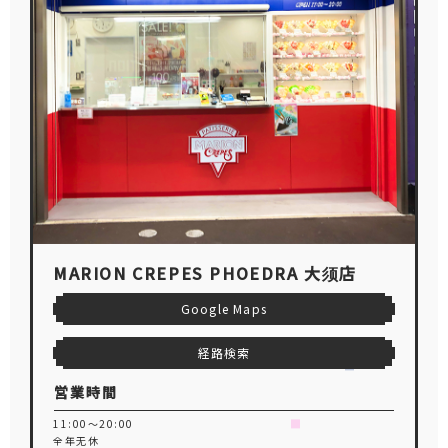
MARION CREPES PHOEDRA 大须店
Google Maps
経路検索
営業時間
11:00～20:00
全年无休