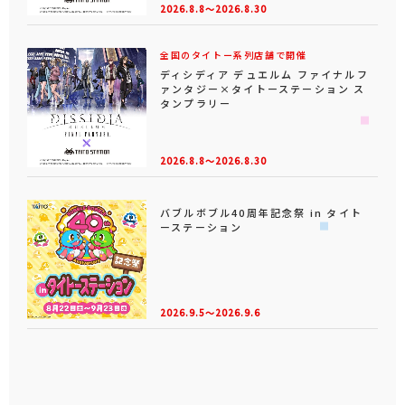
2026.8.8～2026.8.30
全国のタイトー系列店舗で開催
ディシディア デュエルム ファイナルフ
ァンタジー×タイトーステーション ス
タンプラリー
2026.8.8～2026.8.30
バブルボブル40周年記念祭 in タイト
ーステーション
2026.9.5～2026.9.6