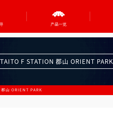
寻
产品一览
TAITO F STATION 郡山 ORIENT PAR
N 郡山 ORIENT PARK