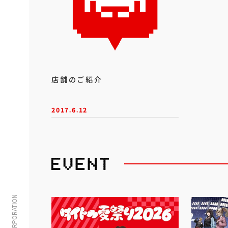
店舗のご紹介
2017.6.12