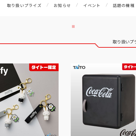
取り扱いプライズ
お知らせ
イベント
話題の機種
取り扱いプ