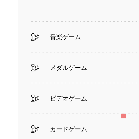
音楽ゲーム
メダルゲーム
ビデオゲーム
カードゲーム