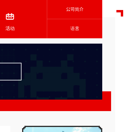
公司简介
活动
语言
K