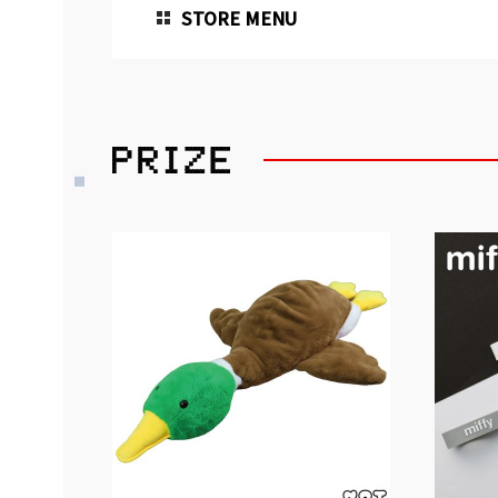
STORE MENU