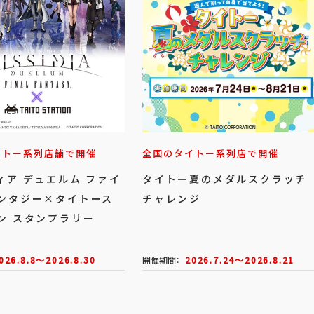
イトー系列店舗で開催
全国のタイトー系列店で開催
ィア デュエルム ファイ
タイトー夏のメダルスクラッチ
ンタジー×タイトース
チャレンジ
ン スタンプラリー
026.8.8～2026.8.30
開催期間：
2026.7.24～2026.8.21