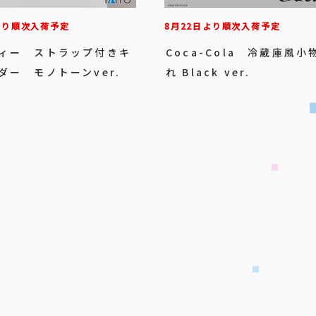
より順次入荷予定
8月22日より順次入荷予定
ィー ストラップ付きキ
Coca-Cola 冷蔵庫風小
ダー モノトーンver.
れ Black ver.