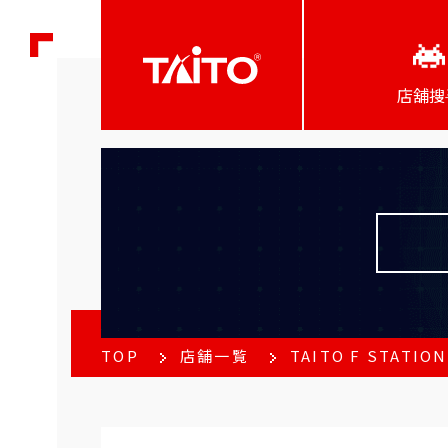
店舖搜
TOP
店舗一覧
TAITO F STATIO