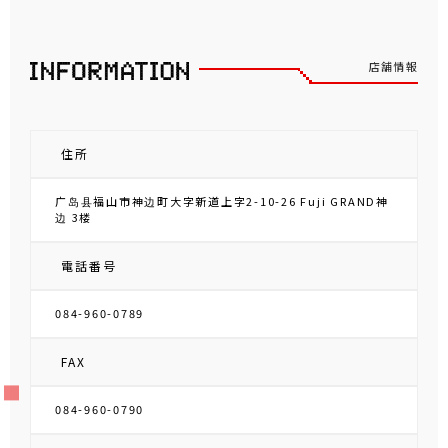
店舗情報
住所
广岛县福山市神边町大字新道上字2-10-26 Fuji GRAND神
边 3楼
電話番号
084-960-0789
FAX
084-960-0790