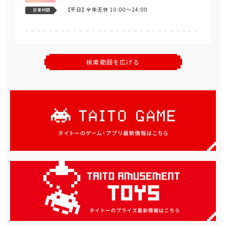
【平日】
全年无休 10:00～24:00
営業時間
検索範囲を広げる