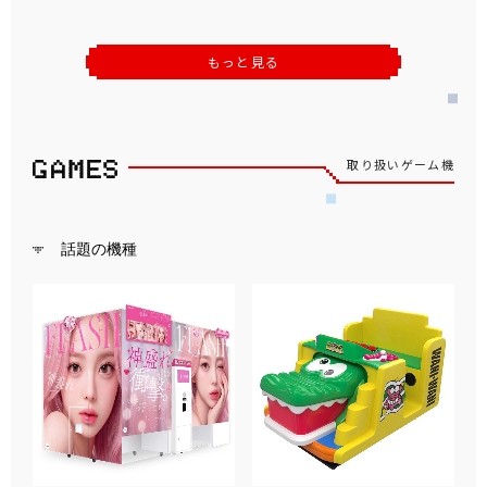
もっと見る
取り扱いゲーム機
話題の機種