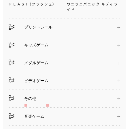
ＦＬＡＳＨ（フラッシュ）
ワニワニパニック キディラ
イド
プリントシール
キッズゲーム
メダルゲーム
ビデオゲーム
その他
音楽ゲーム