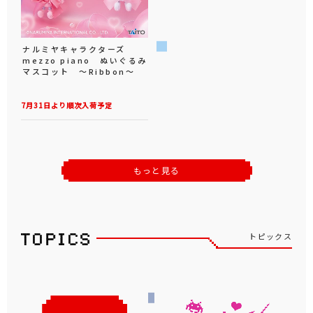
ナルミヤキャラクターズ
mezzo piano ぬいぐるみ
マスコット ～Ribbon～
7月31日より順次入荷予定
もっと見る
トピックス