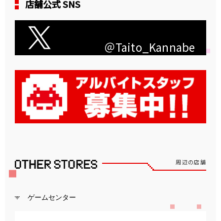
店舗公式 SNS
＠Taito_Kannabe
周辺の店舗
ゲームセンター