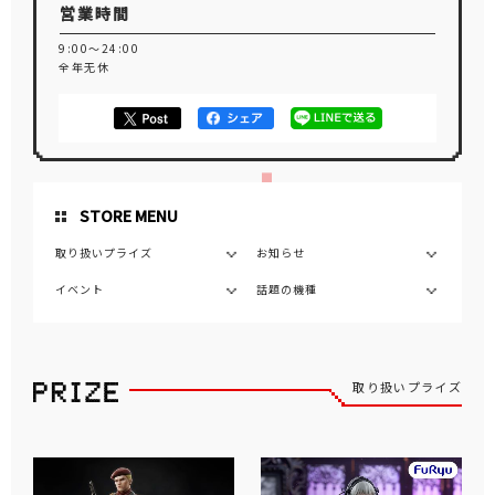
営業時間
9:00～24:00
全年无休
STORE MENU
取り扱いプライズ
お知らせ
イベント
話題の機種
取り扱いプライズ