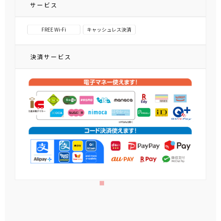
サービス
FREE Wi-Fi
キャッシュレス決済
決済サービス