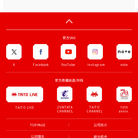
官方SNS
X
Facebook
YouTube
Instagram
note
官方直播频道/存档
ZUNTATA
TAITO
70th
TAITO LIVE
CHANNEL
CHANNEL
anniv.
TOP PAGE
公司简介
公司理念
就业机会