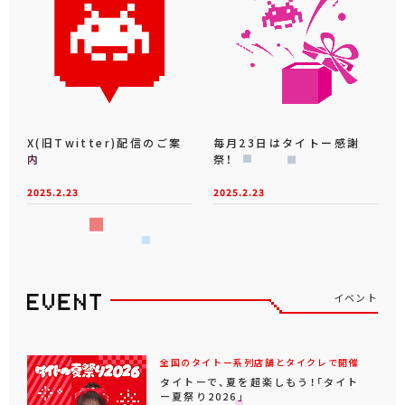
X(旧Twitter)配信のご案
毎月23日はタイトー感謝
内
祭！
2025.2.23
2025.2.23
イベント
全国のタイトー系列店舗とタイクレで開催
タイトーで、夏を超楽しもう！「タイト
ー夏祭り2026」