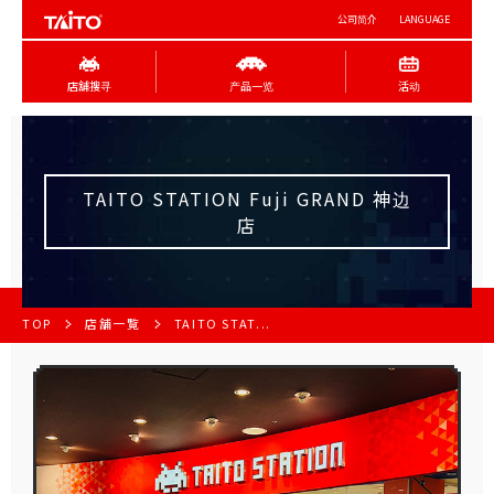
公司简介
LANGUAGE
店舖搜寻
产品一览
活动
TAITO STATION Fuji GRAND 神边
店
TOP
店舗一覧
TAITO STAT...