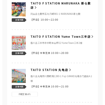
TAITO F STATION MARUNAKA 新仓敷
店
冈山县仓敷市玉岛爪崎981-1 MARUNAKA 新仓敷
【平日】
10:00～22:00
営業時間
TAITO F STATION Yume Town三丰店
香川县三丰市丰中町本山甲22 Yume Town三丰2楼
【平日】
全年无休 10:00～20:00
営業時間
TAITO STATION 丸龟店
香川县丸龟市川西町南1280-1 Fuji GRAND丸龟专门店栋A 2
楼
【平日】
全年无休 10:00～21:00
営業時間
FREE Wi-Fi