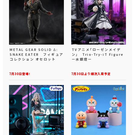
METAL GEAR SOLID Δ:
TVアニメ「ローゼンメイデ
SNAKE EATER フィギュア
ン」 Trio-Try-iT Figure
コレクション オセロット
ー水銀燈ー
7月30日登場！
7月30日より順次入荷予定