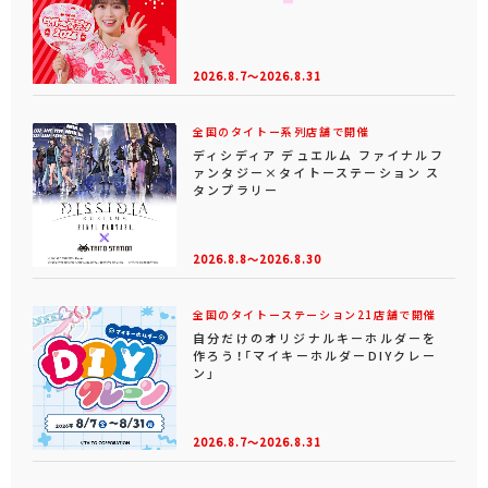
2026.8.7～2026.8.31
全国のタイトー系列店舗で開催
ディシディア デュエルム ファイナルフ
ァンタジー×タイトーステーション ス
タンプラリー
2026.8.8～2026.8.30
全国のタイトーステーション21店舗で開催
自分だけのオリジナルキーホルダーを
作ろう！「マイキーホルダーDIYクレー
ン」
2026.8.7～2026.8.31