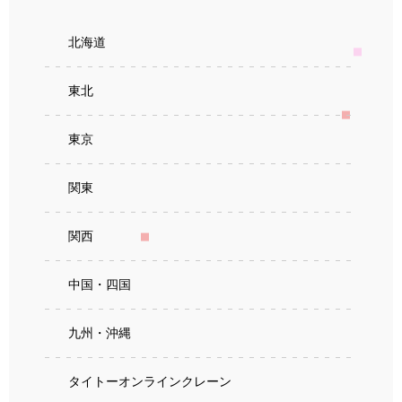
北海道
東北
東京
関東
関西
中国・四国
九州・沖縄
タイトーオンラインクレーン