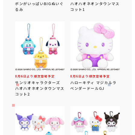
ボンがいっぱいBIGぬいぐ
ハオハオネオンタウンマス
るみ
コット1
8月6日より順次登場予定
8月6日より順次登場予定
サンリオキャラクターズ
ハローキティ マジカルラ
ハオハオネオンタウンマス
ベンダードールGJ
コット2