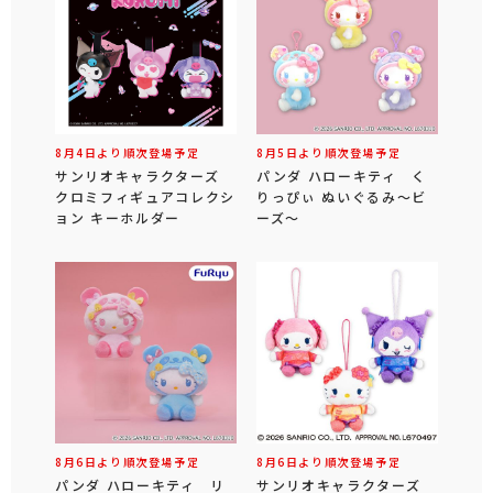
8月4日より順次登場予定
8月5日より順次登場予定
サンリオキャラクターズ
パンダ ハローキティ く
クロミフィギュアコレクシ
りっぴぃ ぬいぐるみ～ビ
ョン キーホルダー
ーズ～
8月6日より順次登場予定
8月6日より順次登場予定
パンダ ハローキティ リ
サンリオキャラクターズ