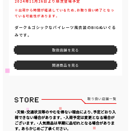
2024年11月26日より順次登場予定
※出荷から時間が経過しているため、お取り扱い終了となっ
ている可能性があります。
ダーク＆ゴシックなパイレーツ風衣装のBIGぬいぐる
みです。
取扱店舗を見る
関連商品を見る
取り扱い店舗一覧
・天候・交通状況等のやむを得ない理由により、予定どおり入
荷できない場合があります。・入荷予定は変更となる場合が
ございます。・人気商品は早期に品切れとなる場合がありま
す。あらかじめご了承ください。