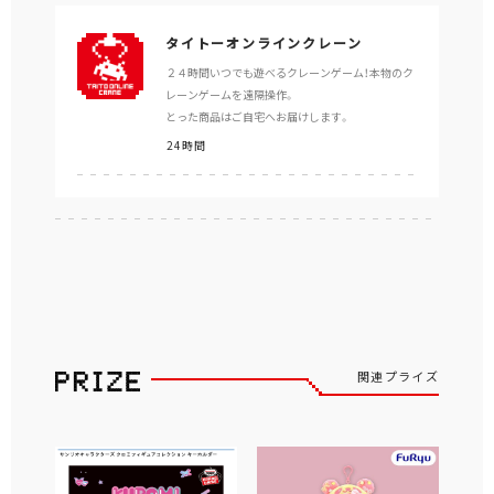
タイトーオンラインクレーン
２４時間いつでも遊べるクレーンゲーム！本物のク
レーンゲームを遠隔操作。
とった商品はご自宅へお届けします。
24時間
営業時間
関連プライズ