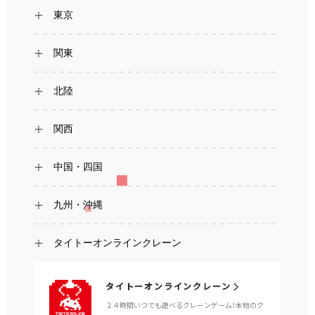
東京
関東
北陸
関西
中国・四国
九州・沖縄
タイトーオンラインクレーン
タイトーオンラインクレーン
２４時間いつでも遊べるクレーンゲーム！本物のク