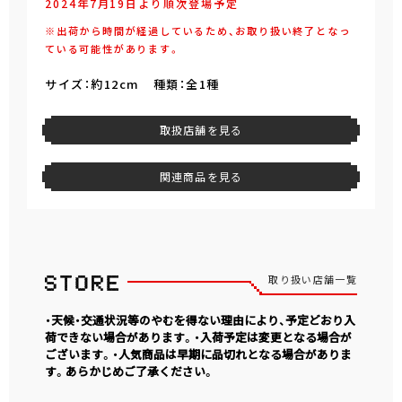
2024年7月19日より順次登場予定
※出荷から時間が経過しているため、お取り扱い終了となっ
ている可能性があります。
サイズ：約12cm 種類：全1種
取扱店舗を見る
関連商品を見る
取り扱い店舗一覧
・天候・交通状況等のやむを得ない理由により、予定どおり入
荷できない場合があります。・入荷予定は変更となる場合が
ございます。・人気商品は早期に品切れとなる場合がありま
す。あらかじめご了承ください。