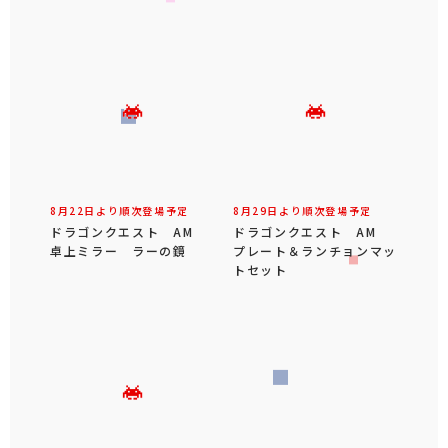
8月22日より順次登場予定
8月29日より順次登場予定
ドラゴンクエスト AM
ドラゴンクエスト AM
卓上ミラー ラーの鏡
プレート＆ランチョンマッ
トセット