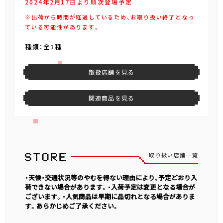
2024年2月17日より順次登場予定
※出荷から時間が経過しているため、お取り扱い終了となっ
ている可能性があります。
種類：全1種
取扱店舗を見る
関連商品を見る
取り扱い店舗一覧
・天候・交通状況等のやむを得ない理由により、予定どおり入
荷できない場合があります。・入荷予定は変更となる場合が
ございます。・人気商品は早期に品切れとなる場合がありま
す。あらかじめご了承ください。