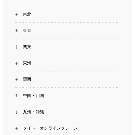
東北
東京
関東
東海
関西
中国・四国
九州・沖縄
タイトーオンラインクレーン