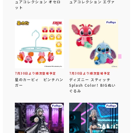
ュアコレクション オセロ
ュアコレクション エヴァ
ット
7月30日より順次登場予定
7月30日より順次登場予定
星のカービィ ピンチハン
ディズニー スティッチ
ガー
Splash Color！ BIGぬい
ぐるみ