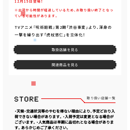
12月15日登場！
※出荷から時間が経過しているため、お取り扱い終了となっ
ている可能性があります。
TVアニメ『呪術廻戦』第2期「渋谷事変」より、渾身の
一撃を繰り出す「虎杖悠仁」を立体化！
取扱店舗を見る
関連商品を見る
取り扱い店舗一覧
・天候・交通状況等のやむを得ない理由により、予定どおり入
荷できない場合があります。・入荷予定は変更となる場合が
ございます。・人気商品は早期に品切れとなる場合がありま
す。あらかじめご了承ください。