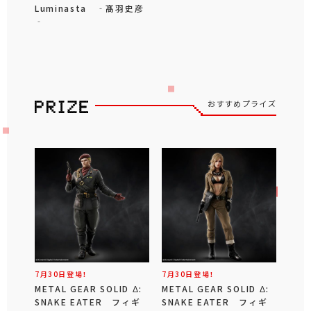
Luminasta ‐髙羽史彦
‐
おすすめプライズ
7月30日登場！
7月30日登場！
METAL GEAR SOLID Δ:
METAL GEAR SOLID Δ:
SNAKE EATER フィギ
SNAKE EATER フィギ