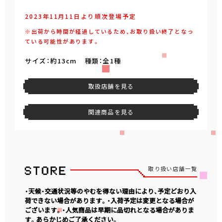
2023年11月11日より順次登場予定
※出荷から時間が経過しているため、お取り扱い終了となっ
ている可能性があります。
サイズ：約13cm 種類：全1種
取扱店舗を見る
関連商品を見る
取り扱い店舗一覧
・天候・交通状況等のやむを得ない理由により、予定どおり入
荷できない場合があります。・入荷予定は変更となる場合が
ございます。・人気商品は早期に品切れとなる場合がありま
す。あらかじめご了承ください。