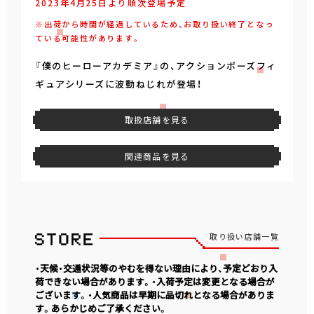
2023年4月25日より順次登場予定
※出荷から時間が経過しているため、お取り扱い終了となっ
ている可能性があります。
『僕のヒーローアカデミア』の、アクションポーズフィ
ギュアシリーズに波動ねじれが登場！
取扱店舗を見る
関連商品を見る
取り扱い店舗一覧
・天候・交通状況等のやむを得ない理由により、予定どおり入
荷できない場合があります。・入荷予定は変更となる場合が
ございます。・人気商品は早期に品切れとなる場合がありま
す。あらかじめご了承ください。