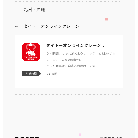
九州・沖縄
タイトーオンラインクレーン
タイトーオンラインクレーン
２４時間いつでも遊べるクレーンゲーム！本物のク
レーンゲームを遠隔操作。
とった商品はご自宅へお届けします。
24時間
営業時間