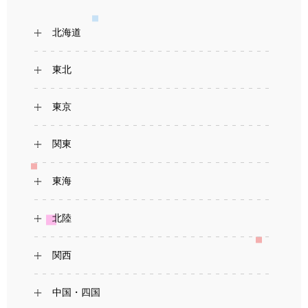
北海道
東北
東京
関東
東海
北陸
関西
中国・四国