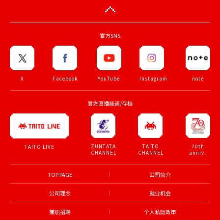
官方SNS
X
Facebook
YouTube
Instagram
note
官方直播频道/存档
ZUNTATA
TAITO
70th
TAITO LIVE
CHANNEL
CHANNEL
anniv.
TOP PAGE
公司简介
公司理念
就业机会
兼职招聘
个人私隐政策