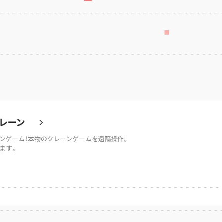
レーン
ンゲーム！本物のクレーンゲームを遠隔操作。
ます。