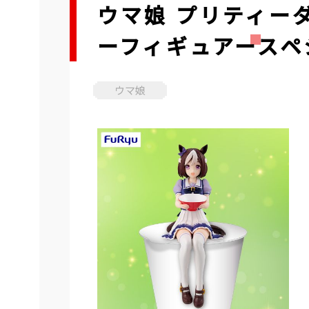
ウマ娘 プリティー
ーフィギュアースペ
ウマ娘