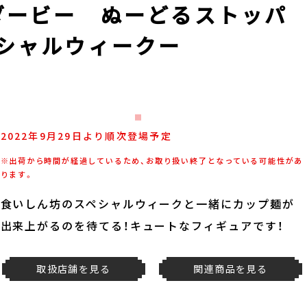
ダービー ぬーどるストッパ
シャルウィークー
2022年9月29日より順次登場予定
※出荷から時間が経過しているため、お取り扱い終了となっている可能性があ
ります。
食いしん坊のスペシャルウィークと一緒にカップ麺が
出来上がるのを待てる！キュートなフィギュアです！
取扱店舗を見る
関連商品を見る