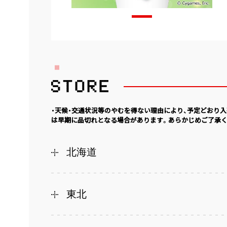
・天候・交通状況等のやむを得ない理由により、予定どおり
は早期に品切れとなる場合があります。あらかじめご了承く
北海道
東北