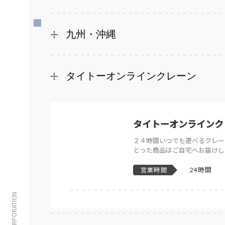
九州・沖縄
タイトーオンラインクレーン
タイトーオンラインク
２４時間いつでも遊べるクレー
とった商品はご自宅へお届けし
24時間
営業時間