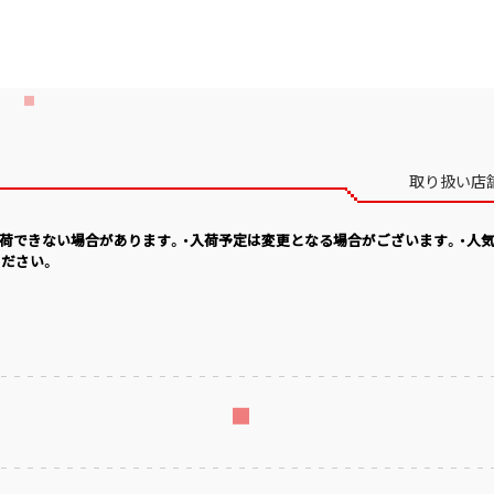
取り扱い店
入荷できない場合があります。・入荷予定は変更となる場合がございます。・人
ださい。