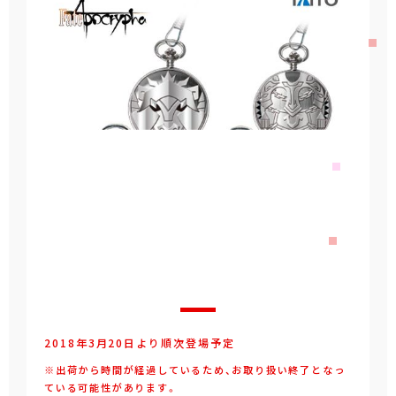
2018年3月20日より順次登場予定
※出荷から時間が経過しているため、お取り扱い終了となっ
ている可能性があります。