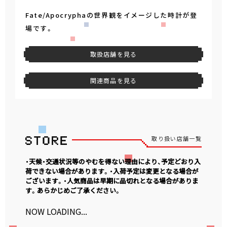
Fate/Apocryphaの世界観をイメージした時計が登
場です。
取扱店舗を見る
関連商品を見る
取り扱い店舗一覧
・天候・交通状況等のやむを得ない理由により、予定どおり入
荷できない場合があります。・入荷予定は変更となる場合が
ございます。・人気商品は早期に品切れとなる場合がありま
す。あらかじめご了承ください。
NOW LOADING...