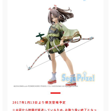
2017年1月13日より順次登場予定
※出荷から時間が経過しているため、お取り扱い終了となっ