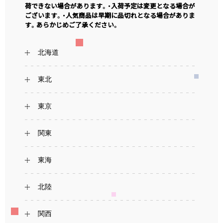
荷できない場合があります。・入荷予定は変更となる場合が
ございます。・人気商品は早期に品切れとなる場合がありま
す。あらかじめご了承ください。
北海道
東北
東京
関東
東海
北陸
関西