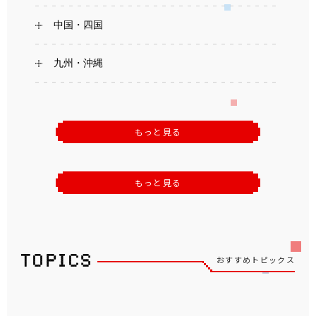
中国・四国
九州・沖縄
もっと見る
もっと見る
おすすめトピックス