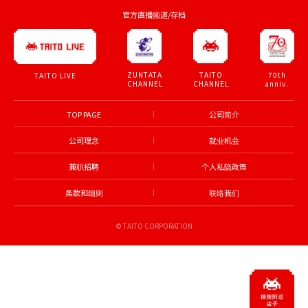
官方直播频道/存档
ZUNTATA
TAITO
70th
TAITO LIVE
CHANNEL
CHANNEL
anniv.
TOP PAGE
公司简介
公司理念
就业机会
兼职招聘
个人私隐政策
条款和细则
联络我们
© TAITO CORPORATION