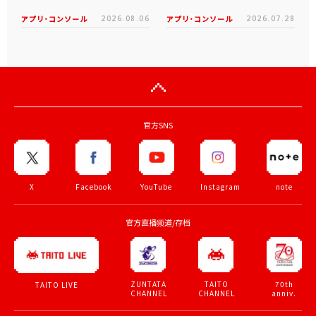
アプリ･コンソール
2026.08.06
アプリ･コンソール
2026.07.28
官方SNS
X
Facebook
YouTube
Instagram
note
官方直播频道/存档
ZUNTATA
TAITO
70th
TAITO LIVE
CHANNEL
CHANNEL
anniv.