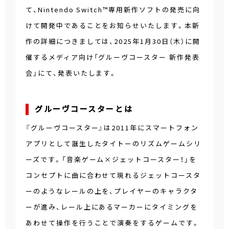
て、Nintendo Switch™専用新作ソフトの発売に向
けて開発中であることをお知らせいたします。本新
作の詳細につきましては、2025年1月30日（木）に開
催するメディア向け「グルーヴコースター 新作発表
会」にて、発表いたします。
グルーヴコースターとは
『グルーヴコースター』は2011年にスマートフォン
アプリとして誕生したタイトーのリズムゲームシリ
ーズです。「音楽ゲーム×ジェットコースター！」を
コンセプトに曲に合わせて現れるジェットコースタ
ーのようなレールの上を、プレイヤーのキャラクタ
ーが進み、レール上にあるマーカーにタイミングを
あわせて操作を行うことで演奏をするゲームです。