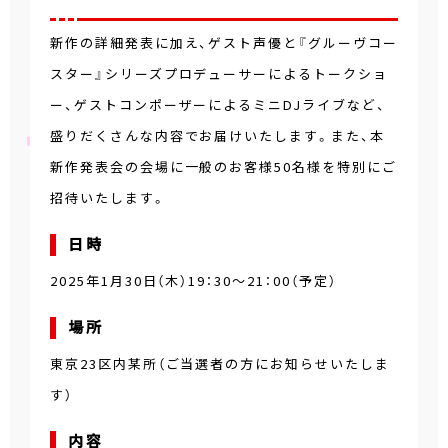
新作の詳細発表に加え、ゲスト声優と『グルーヴコー
スター』シリーズプロデューサーによるトークショ
ー、ゲストコンポーザーによるミニDJライブなど、
盛りだくさんな内容でお届けいたします。また、本
新作発表会の会場に一般のお客様50名様を特別にご
招待いたします。
日時
2025年1月30日（木）19：30～21：00（予定）
場所
東京23区内某所（ご当選者の方にお知らせいたしま
す）
内容