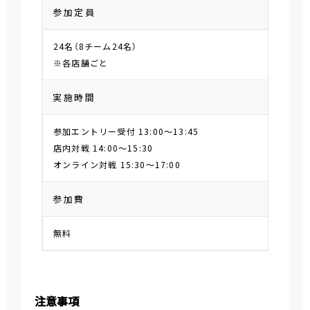
参加定員
24名（8チーム24名）
※各店舗ごと
実施時間
参加エントリー受付 13:00～13:45
店内対戦 14:00～15:30
オンライン対戦 15:30～17:00
参加費
無料
注意事項