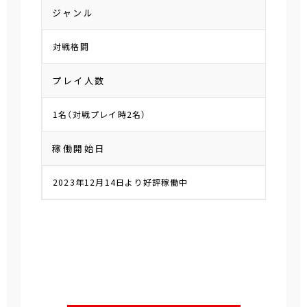
ジャンル
対戦格闘
プレイ人数
1名（対戦プレイ時2名）
稼働開始日
2023年12月14日より好評稼働中