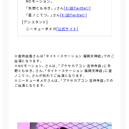
NOモーション。
「矢野ともゆき。」さん
[X（旧Twitter）]
「星ノこてつ。」さん
[X（旧Twitter）]
[アシスタント]
ニーキューオメガ
[公式サイト]
※倉持由香さんは「タイトーステーション 福岡天神店」でのご
出演となります。
※NOモーション。さんは、「プラサカプコン 吉祥寺店」に矢
野ともゆき。さん、「タイトーステーション 福岡天神店」に星
ノこてつ。さんが別れてご出演となります。
※ニーキューオメガさんは、「プラサカプコン 吉祥寺店」での
ご出演となります。