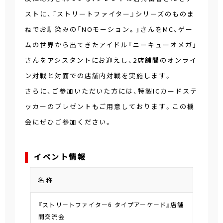
ストに、『ストリートファイター』シリーズのものま
ねでお馴染みの「NOモーション。」さんをMC、ゲー
ムの世界から出てきたアイドル「ニーキューオメガ」
さんをアシスタントにお迎えし、2店舗間のオンライ
ン対戦と対面での店舗内対戦を実施します。
さらに、ご参加いただいた方には、特製ICカードステ
ッカーのプレゼントもご用意しております。この機
会にぜひご参加ください。
イベント情報
名称
『ストリートファイター6 タイプアーケード』店舗
間交流会