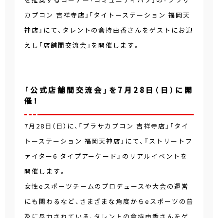
カプコン 吉祥寺店」「タイトーステーション 福岡天
神店」にて、タレントの倉持由香さんをゲストにお迎
えし「店舗間交流会」を開催します。
「公式店舗間交流会」を7月28日（日）に開
催！
7月28日（日）に、「プラサカプコン 吉祥寺店」「タイ
トーステーション 福岡天神店」にて、『ストリートフ
ァイター6 タイプアーケード』のリアルイベントを
開催します。
女性eスポーツチームのプロデュースや大会の運営
にも関わるなど、さまざまな角度からeスポーツの普
及に尽力されている、タレントの倉持由香さんをゲ