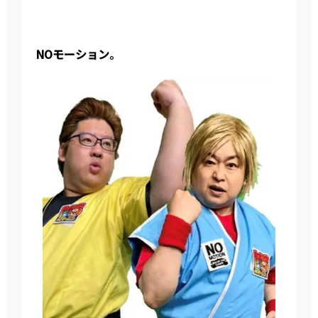
NOモーション。