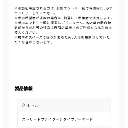
※参加を希望される方は、参加エントリー受付時間内に、必ず
エントリーしてください。
※参加希望者が多数の場合は、抽選にて参加者を決定します。
※参加エントリー順に優劣はございません。各店舗の開店時
刻前から並ぶ等の行為は近隣店舗様へのご迷惑となるためお
控えください。
※店内のスペースに限りがあるため、入場を規制させていた
だく場合がございます。
製品情報
タイトル
ストリートファイター6 タイプアーケード