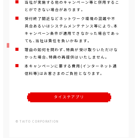
当社が実施する他のキャンペーン等と併用するこ
とができない場合があります。
受付終了間近などネットワーク環境の混雑や不
具合あるいはシステムメンテナンス等により、本
キャンペーン条件が適用できなかった場合であっ
ても、当社は責任を負いかねます。
理由の如何を問わず、特典が受け取りいただけな
かった場合、特典の再提供はいたしません。
本キャンペーンに要する費用(インターネット通
信料等)はお客さまのご負担となります。
タイステアプリ
© TAITO CORPORATION