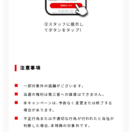
③スタッフに提示し
てボタンをタップ！
注意事項
一部対象外の店舗がございます。
当選の権利は第三者への譲渡はできません。
本キャンペーンは、予告なく変更または終了する
場合があります。
不正行為または不適切な行為が行われたと当社が
判断した場合、本特典の対象外です。