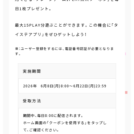
日1枚プレゼント。
最大15PLAY分遊ぶことができます。この機会に「タ
イステアプリ」をぜひゲットしよう！
※
：ユーザー登録をするには、電話番号認証が必要となりま
す。
実施期間
2026年 6月8日(月)8:00～6月22日(月)23:59
受取方法
期間中、毎日8:00に配信されます。
ホーム画面の「クーポンを使用する」をタップし
て、ご確認ください。