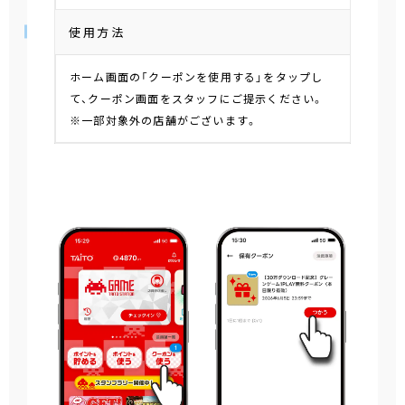
使用方法
ホーム画面の「クーポンを使用する」をタップし
て、クーポン画面をスタッフにご提示ください。
※一部対象外の店舗がございます。