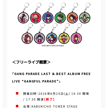
＜フリーライブ概要＞
「GANG PARADE LAST & BEST ALBUM FREE
LIVE “GANGFUL PARADE”」
開催日時：2026年6月20日(土) 16:30 開場
/ 17:30 開演
【終了】
会場：KABUKICHO TOWER STAGE