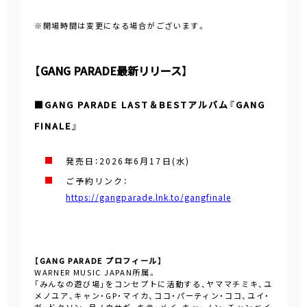
※開場時間は変更になる場合がございます。
【GANG PARADE最新リリース】
■GANG PARADE LAST＆BESTアルバム『GANG
FINALE』
発売日：2026年6月17日(水)
ご予約リンク：
https://gangparade.lnk.to/gangfinale
【GANG PARADE プロフィール】
WARNER MUSIC JAPAN所属。
「みんなの遊び場」をコンセプトに活動する、ヤママチミキ、ユ
メノユア、キャン・GP・マイカ、ココ・パーティン・ココ、ユイ・