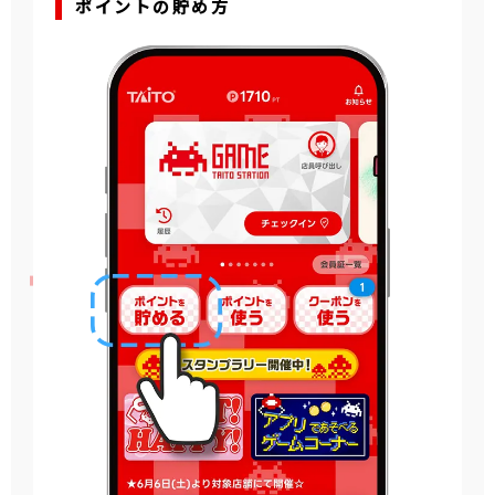
ポイントの貯め方