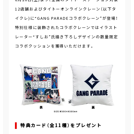
12店舗およびタイトーオンラインクレーン（以下タ
イクレ)に“GANG PARADEコラボクレーン”が登場！
特別仕様に装飾されたコラボクレーンではイラスト
レーター“すしお”氏描き下ろしデザインの数量限定
コラボクッションを獲得いただけます。
特典カード（全11種）をプレゼント