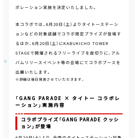
ボレーション実施を決定いたしました。
本コラボでは、6月20日（土）よりタイトーステーシ
ョンなどの対象店舗でコラボ限定プライズが登場す
るほか、6月20日（土）にKABUKICHO TOWER
STAGEで開催されるフリーライブを皮切りに、アル
バムリリースイベント等の会場にてコラボブースを
出展いたします。
※詳細は後日発表させていただきます。
「GANG PARADE × タイトー コラボレ
ーション」実施内容
コラボプライズ「GANG PARADE クッシ
ョン」が登場
6月20日(土)より、全国のタイトーステーション対象