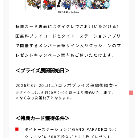
特典カード裏面にはタイクレでご利用いただける1
回無料プレイコードとタイトーステーションアプリ
で開催するメンバー直筆サイン入りクッションのプ
レゼントキャンペーン案内もご覧いただけます。
＜プライズ展開開始日＞
2026年6月20日（土）コラボプライズ稼働後順次～
※タイクレは、6 月20日（土）0 時～より開始いたします。
※なくなり次第終了となります。
＜特典カード獲得条件＞
タイトーステーション：“GANG PARADEコラボ
クレーン”に600円投入ごとに1枚プレゼント