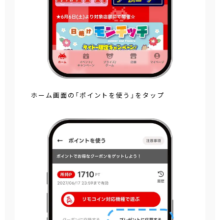
ホーム画面の「ポイントを使う」をタップ