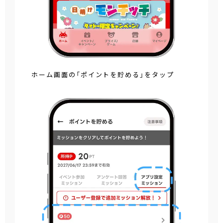
ホーム画面の「ポイントを貯める」をタップ