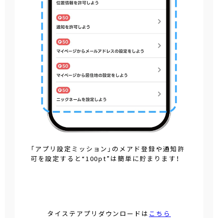
「アプリ設定ミッション」のメアド登録や通知許
可を設定すると“100pt”は簡単に貯まります！
タイステアプリダウンロードは
こちら