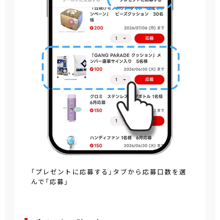
「プレゼントに応募する」タブから応募口数を選
んで「応募」