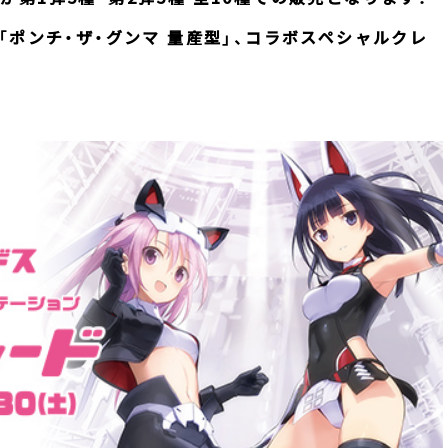
「ポンチ・ザ・グンマ 量産型」、コラボスペシャルクレ