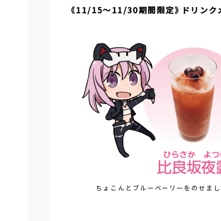
《11/15～11/30期間限定》
ドリンク
ちょこんとブルーベーリーをのせまし