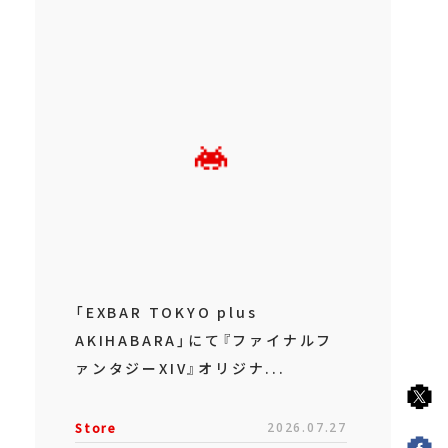
「EXBAR TOKYO plus
AKIHABARA」にて『ファイナルフ
ァンタジーXIV』オリジナ...
Store
2026.07.27