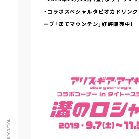
・コラボスペシャルタピオカドリンク
ープ「ぽてマウンテン」好評販売中！