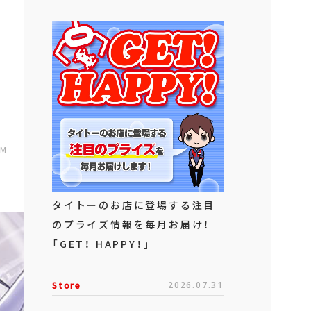
AM
タイトーのお店に登場する注目
のプライズ情報を毎月お届け！
「GET！ HAPPY！」
Store
2026.07.31