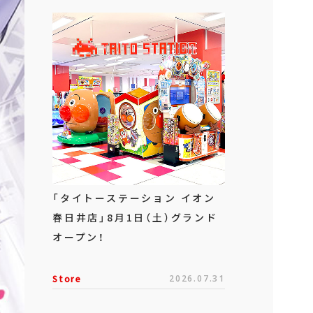
「タイトーステーション イオン
春日井店」8月1日（土）グランド
オープン！
Store
2026.07.31