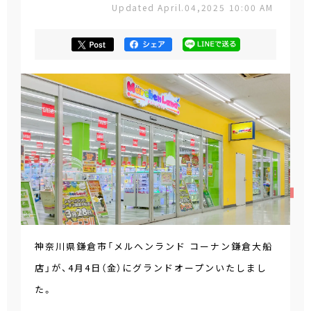
Updated April.04,2025 10:00 AM
神奈川県鎌倉市「メルヘンランド コーナン鎌倉大船
店」が、4月4日（金）にグランドオープンいたしまし
た。