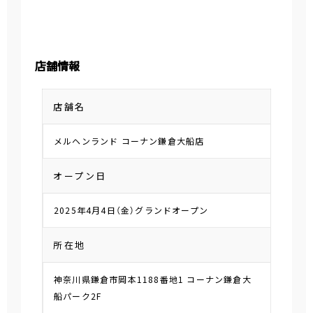
店舗情報
店舗名
メルヘンランド コーナン鎌倉大船店
オープン日
2025年4月4日（金）グランドオープン
所在地
神奈川県鎌倉市岡本1188番地1 コーナン鎌倉大
船パーク2F