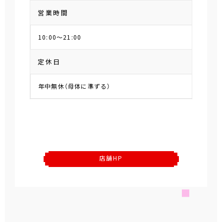
営業時間
10:00～21:00
定休日
年中無休（母体に準ずる）
店舗HP