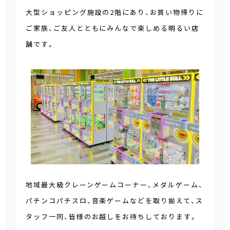
大型ショッピング施設の2階にあり、お買い物帰りに
ご家族、ご友人とともにみんなで楽しめる明るい店
舗です。
地域最大級クレーンゲームコーナー、メダルゲーム、
パチンコパチスロ、音楽ゲームなどを取り揃えて、ス
タッフ一同、皆様のお越しをお待ちしております。