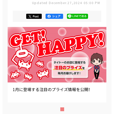
Updated December.27,2024 05:00 PM
1月に登場する注目のプライズ情報を公開！