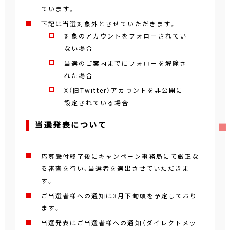
ています。
下記は当選対象外とさせていただきます。
対象のアカウントをフォローされてい
ない場合
当選のご案内までにフォローを解除さ
れた場合
X（旧Twitter）アカウントを非公開に
設定されている場合
当選発表について
応募受付終了後にキャンペーン事務局にて厳正な
る審査を行い、当選者を選出させていただきま
す。
ご当選者様への通知は3月下旬頃を予定しており
ます。
当選発表はご当選者様への通知（ダイレクトメッ