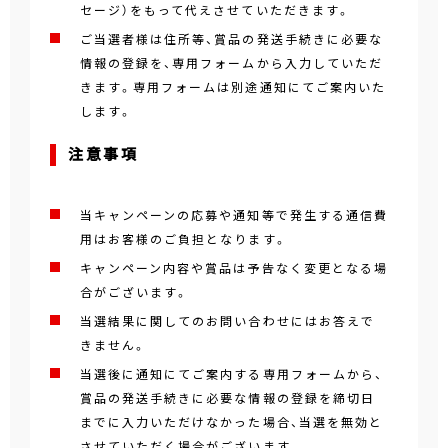
セージ）をもって代えさせていただきます。
ご当選者様は住所等、賞品の発送手続きに必要な
情報の登録を、専用フォームから入力していただ
きます。専用フォームは別途通知にてご案内いた
します。
注意事項
当キャンペーンの応募や通知等で発生する通信費
用はお客様のご負担となります。
キャンペーン内容や賞品は予告なく変更となる場
合がございます。
当選結果に関してのお問い合わせにはお答えで
きません。
当選後に通知にてご案内する専用フォームから、
賞品の発送手続きに必要な情報の登録を締切日
までに入力いただけなかった場合、当選を無効と
させていただく場合がございます。