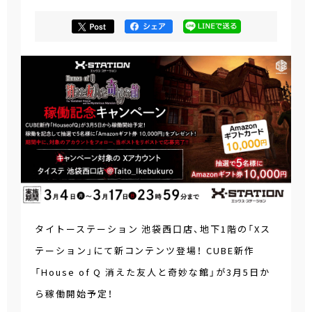
タイトーステーション 池袋西口店、地下1階の「Xス
テーション」にて新コンテンツ登場！ CUBE新作
「House of Q 消えた友人と奇妙な館」が3月5日か
ら稼働開始予定！