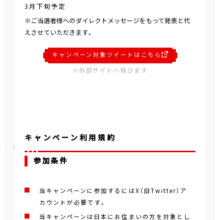
3月下旬予定
※ご当選者様へのダイレクトメッセージをもって発表と代
えさせていただきます。
キャンペーン対象ツイートはこちら
※外部サイトへ飛びます
キャンペーン利用規約
参加条件
当キャンペーンに参加するにはX（旧Twitter）ア
カウントが必要です。
当キャンペーンは日本にお住まいの方を対象とし