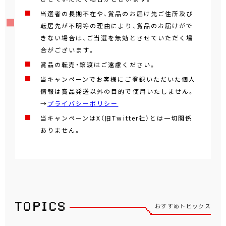
当選者の長期不在や、賞品のお届け先ご住所及び
転居先が不明等の理由により、賞品のお届けがで
きない場合は、ご当選を無効とさせていただく場
合がございます。
賞品の転売・譲渡はご遠慮ください。
当キャンペーンでお客様にご登録いただいた個人
情報は賞品発送以外の目的で使用いたしません。
→
プライバシーポリシー
当キャンペーンはX（旧Twitter社）とは一切関係
ありません。
おすすめトピックス