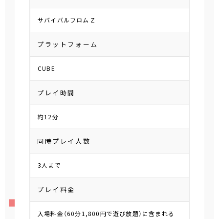
サバイバルフロムＺ
プラットフォーム
CUBE
プレイ時間
約12分
同時プレイ人数
3人まで
プレイ料金
入場料金（60分1,800円で遊び放題）に含まれる