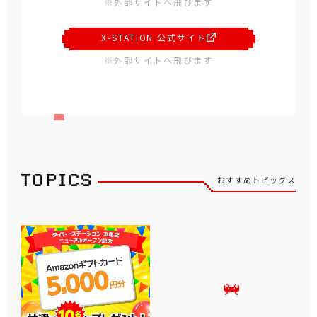
※外部サイトへ飛びます
X-STATION 公式サイト
※外部サイトへ飛びます
おすすめトピックス