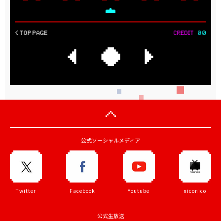
公式ソーシャルメディア
Twitter
Facebook
Youtube
niconico
公式生放送