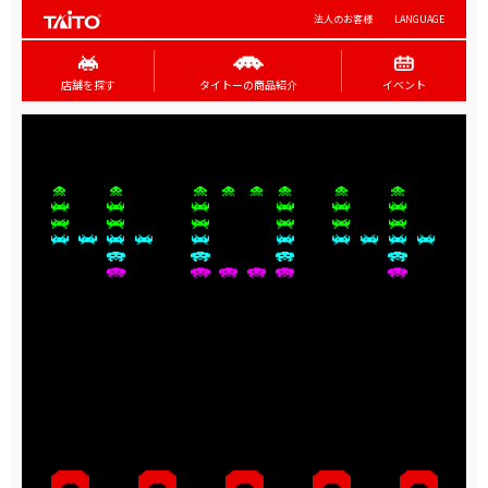
法人のお客様
LANGUAGE
店舗を探す
タイトーの商品紹介
イベント