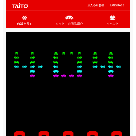
法人のお客様
LANGUAGE
店舗を探す
タイトーの商品紹介
イベント