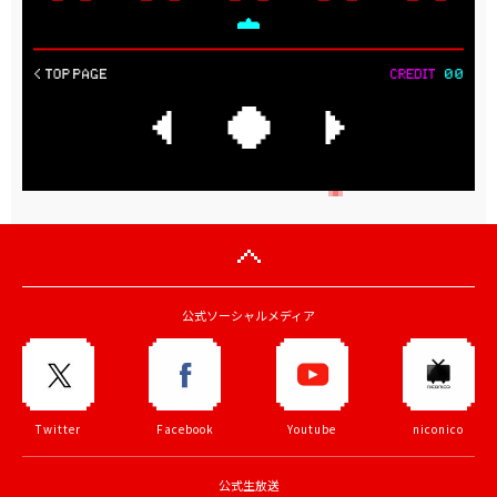
公式ソーシャルメディア
Twitter
Facebook
Youtube
niconico
公式生放送