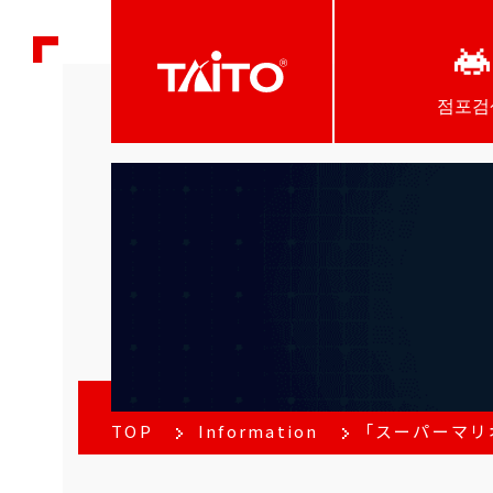
점포검
TOP
Information
「スーパーマリ