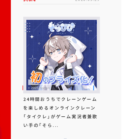
24時間おうちでクレーンゲーム
を楽しめるオンラインクレーン
「タイクレ」がゲーム実況者兼歌
い手の「そら...