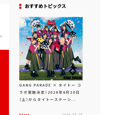
おすすめトピックス
PM
GANG PARADE × タイトー コ
ラボ実施決定！2026年6月20日
（土）からタイトーステーシ...
Store
2026.05.29