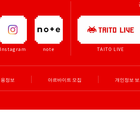
Instagram
note
TAITO LIVE
채용정보
아르바이트 모집
개인정보 