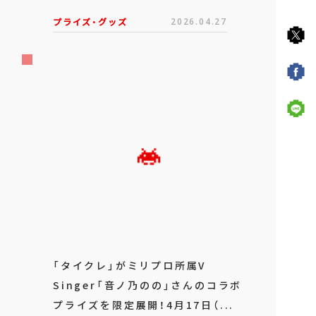
プライズ・グッズ
2026.04.27
「タイクレ」がミリプロ所属V
Singer「音ノ乃のの」さんのコラボ
プライズを限定展開！4月17日（...