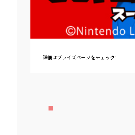
詳細はプライズページをチェック！