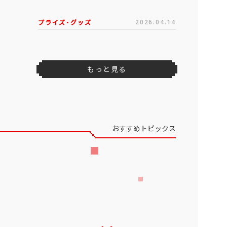
プライズ・グッズ
2026.04.14
もっと見る
おすすめトピックス