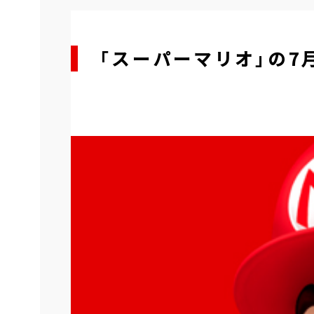
「スーパーマリオ」の7