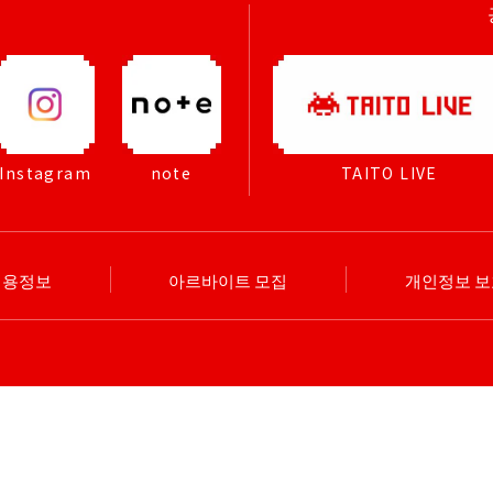
Instagram
note
TAITO LIVE
채용정보
아르바이트 모집
개인정보 