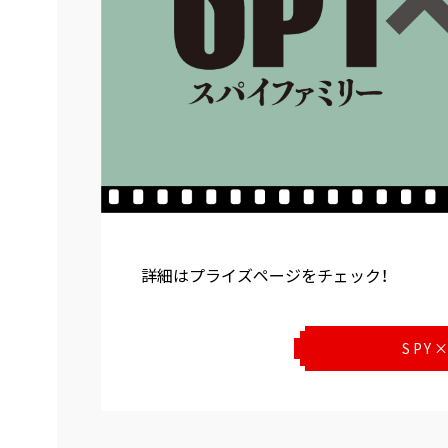
詳細はプライズページをチェック！
SPY