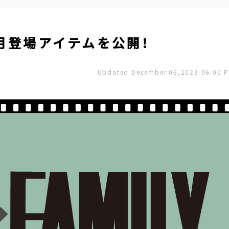
12月登場アイテムを公開！
Updated December.06,2023 06:00 