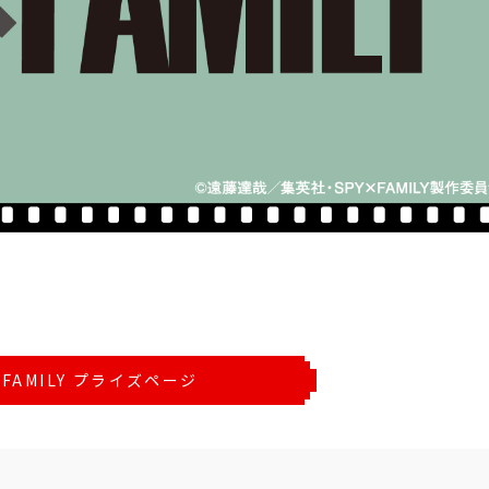
×FAMILY プライズページ