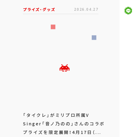
プライズ・グッズ
2026.04.27
「タイクレ」がミリプロ所属V
Singer「音ノ乃のの」さんのコラボ
プライズを限定展開！4月17日（...