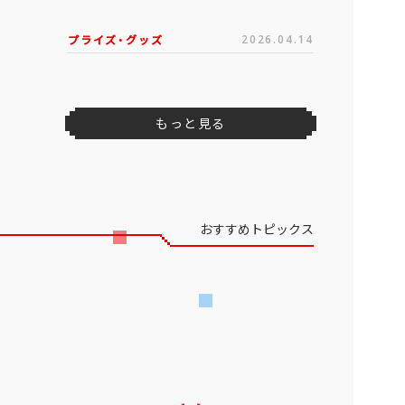
プライズ・グッズ
2026.04.14
もっと見る
おすすめトピックス