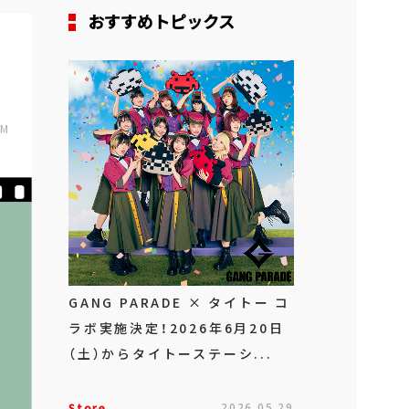
おすすめトピックス
PM
GANG PARADE × タイトー コ
ラボ実施決定！2026年6月20日
（土）からタイトーステーシ...
Store
2026.05.29