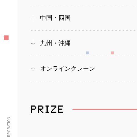
中国・四国
九州・沖縄
オンラインクレーン