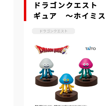
ドラゴンクエスト 
ギュア ～ホイミス
ドラゴンクエスト