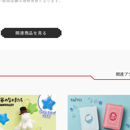
・取扱店舗は随時更新となります。
関連商品を見る
関連プ