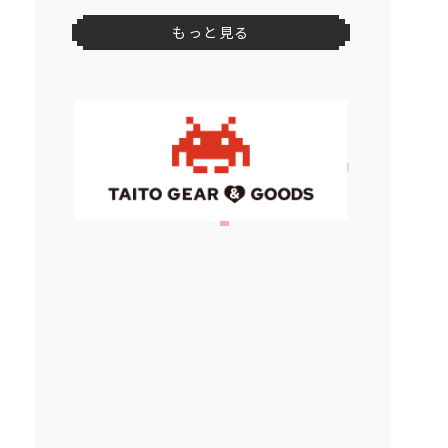
もっと見る