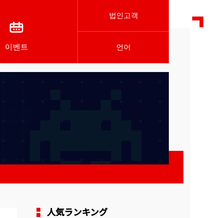
법인고객
이벤트
언어
人気ランキング