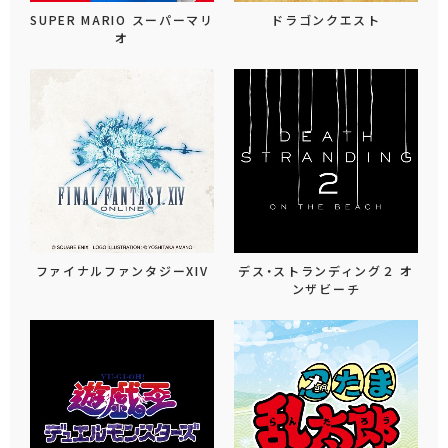
SUPER MARIO スーパーマリ
ドラゴンクエスト
オ
ファイナルファンタジーXIV
デス・ストランディング２ オ
ンザビーチ