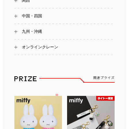
関西
中国・四国
九州・沖縄
オンラインクレーン
関連プライズ