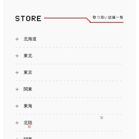
取り扱い店舗一覧
北海道
東北
東京
関東
東海
北陸