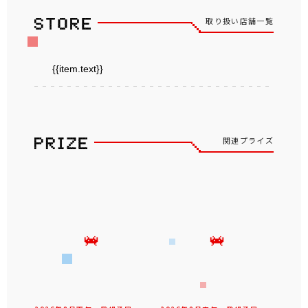
取り扱い店舗一覧
{{item.text}}
関連プライズ