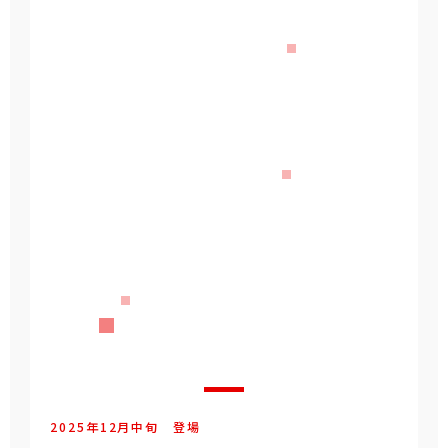
2025年
12
月
中旬
登場