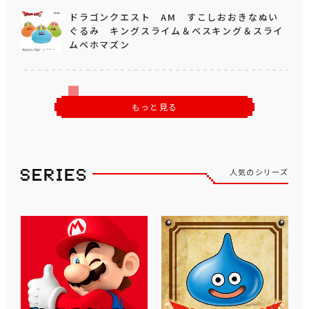
ドラゴンクエスト AM すこしおおきなぬい
ぐるみ キングスライム＆ベスキング＆スライ
ムベホマズン
もっと見る
人気のシリーズ