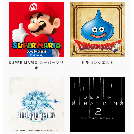
SUPER MARIO スーパーマリ
ドラゴンクエスト
オ