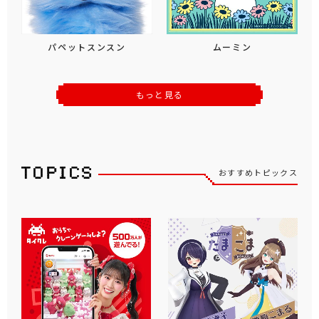
パペットスンスン
ムーミン
もっと見る
おすすめトピックス