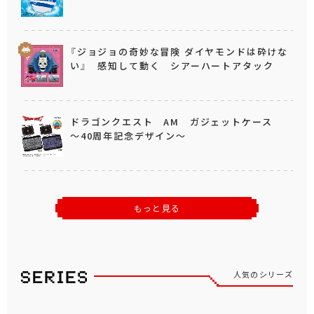
『ジョジョの奇妙な冒険 ダイヤモンドは砕けな
い』 感知して動く シアーハートアタック
ドラゴンクエスト AM ガジェットケース
～40周年記念デザイン～
もっと見る
人気のシリーズ