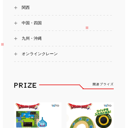
関西
中国・四国
九州・沖縄
オンラインクレーン
関連プライズ