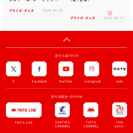
プライズ・グッズ
2026.06.25
プライズ・グッズ
2026.06.12
공식 소셜 미디어
X
Facebook
YouTube
Instagram
note
공식 생방송・아카이브
ZUNTATA
TAITO
70th
TAITO LIVE
CHANNEL
CHANNEL
anniv.