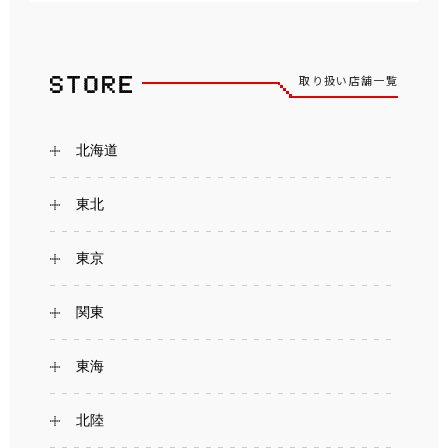
取り扱い店舗一覧
北海道
東北
東京
関東
東海
北陸