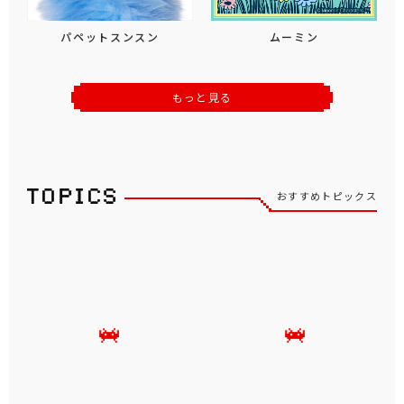
パペットスンスン
ムーミン
もっと見る
おすすめトピックス