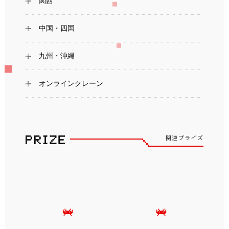
関西
中国・四国
九州・沖縄
オンラインクレーン
関連プライズ