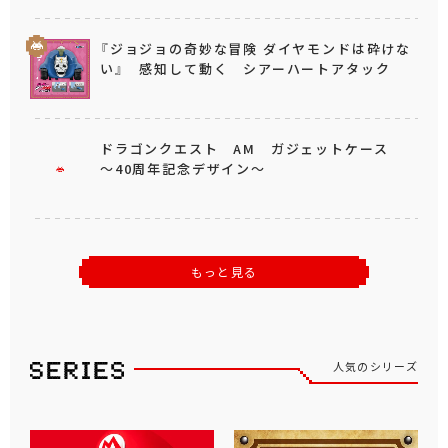
『ジョジョの奇妙な冒険 ダイヤモンドは砕けな
い』 感知して動く シアーハートアタック
ドラゴンクエスト AM ガジェットケース
～40周年記念デザイン～
もっと見る
人気のシリーズ