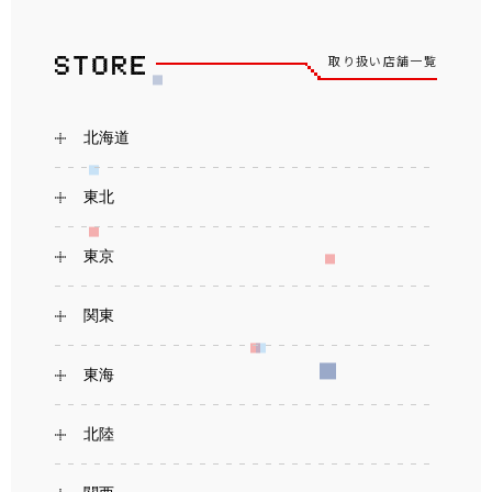
取り扱い店舗一覧
北海道
東北
東京
関東
東海
北陸