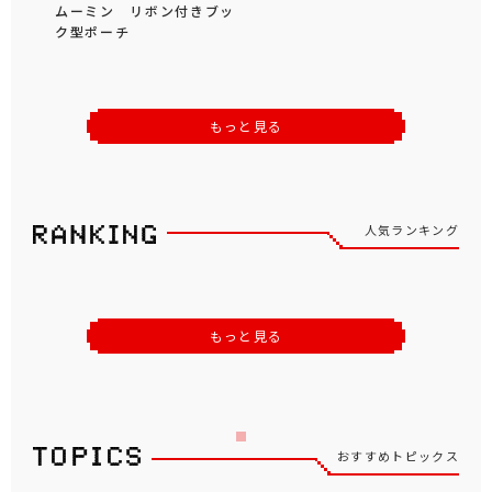
ムーミン リボン付きブッ
ク型ポーチ
もっと見る
人気ランキング
もっと見る
おすすめトピックス