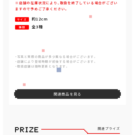
※店舗の在庫状況により、取扱を終了している場合がござい
ますので予めご了承ください。
約12cm
サイズ
全3種
種類
・写真と実際の商品が多少異なる場合がございます。
・店舗により登場時期が前後する場合がございます。
・取扱店舗は随時更新となります。
関連商品を見る
関連プライズ