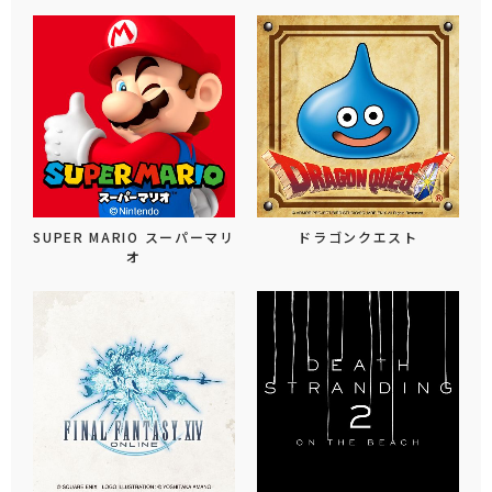
SUPER MARIO スーパーマリ
ドラゴンクエスト
オ