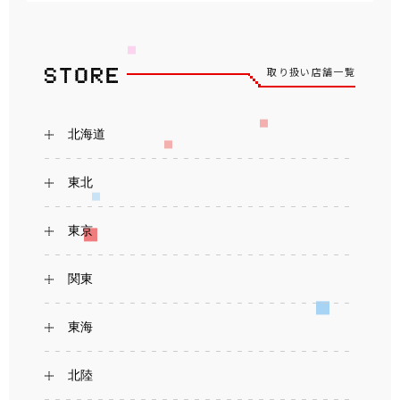
取り扱い店舗一覧
北海道
東北
東京
関東
東海
北陸