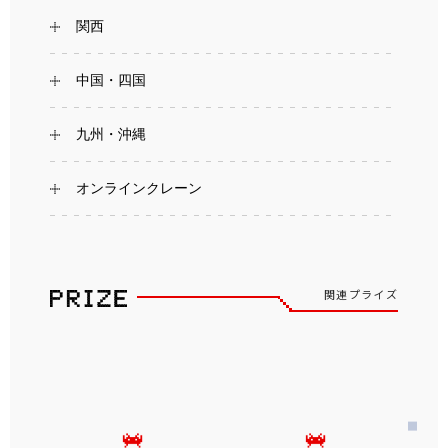
関西
中国・四国
九州・沖縄
オンラインクレーン
関連プライズ