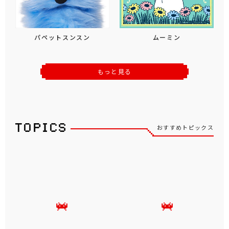
パペットスンスン
ムーミン
もっと見る
おすすめトピックス