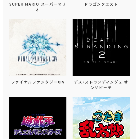
SUPER MARIO スーパーマリ
ドラゴンクエスト
オ
ファイナルファンタジーXIV
デス・ストランディング２ オ
ンザビーチ