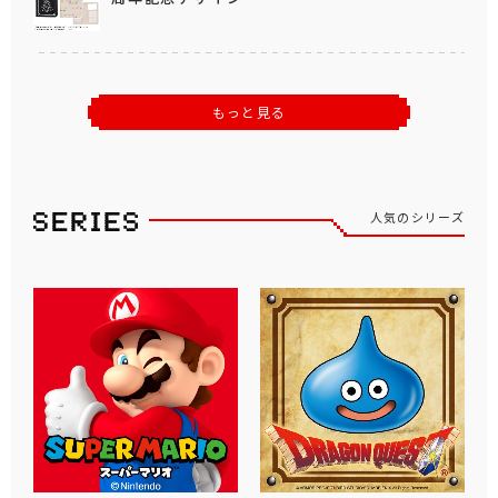
もっと見る
人気のシリーズ