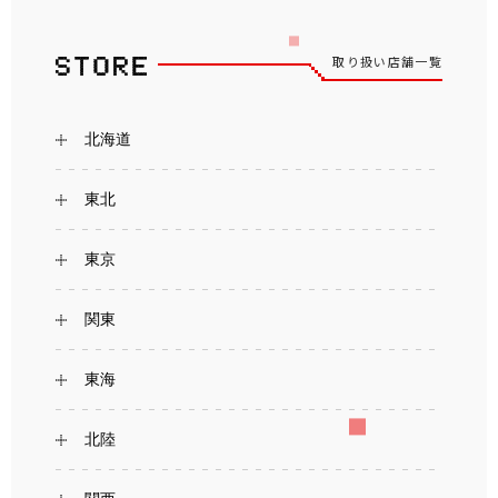
取り扱い店舗一覧
北海道
東北
東京
関東
東海
北陸