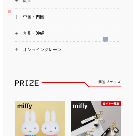
関西
中国・四国
九州・沖縄
オンラインクレーン
関連プライズ