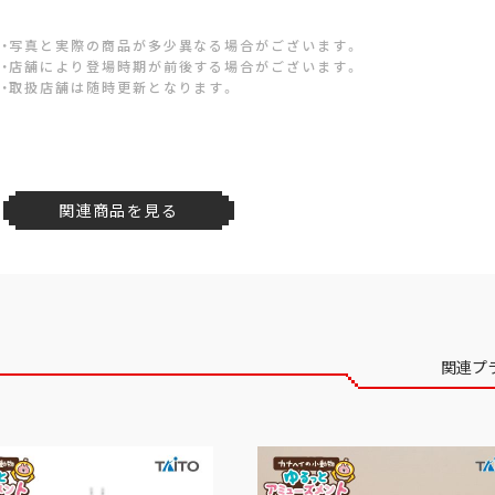
・写真と実際の商品が多少異なる場合がございます。
・店舗により登場時期が前後する場合がございます。
・取扱店舗は随時更新となります。
関連商品を見る
関連プ