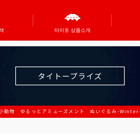
색
타이토 상품소개
タイトープライズ
小動物 ゆるっとアミューズメント ぬいぐるみ-Winter