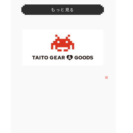
もっと見る