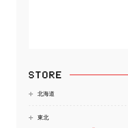
北海道
東北