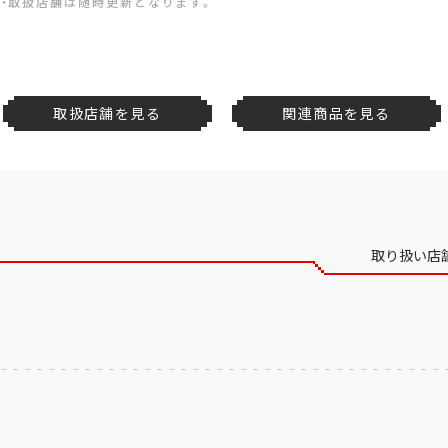
・取扱店舗は随時更新となります。
取扱店舗を見る
関連商品を見る
取り扱い店