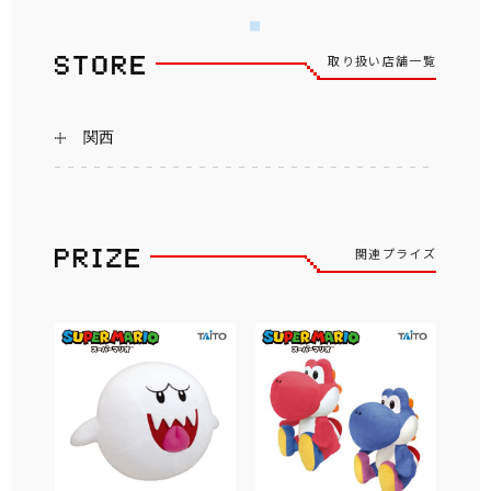
取り扱い店舗一覧
関西
関連プライズ