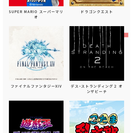
SUPER MARIO スーパーマリ
ドラゴンクエスト
オ
ファイナルファンタジーXIV
デス・ストランディング２ オ
ンザビーチ