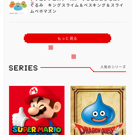
ぐるみ キングスライム＆ベスキング＆スライ
ムベホマズン
もっと見る
人気のシリーズ