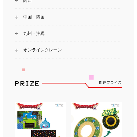
関西
中国・四国
九州・沖縄
オンラインクレーン
関連プライズ