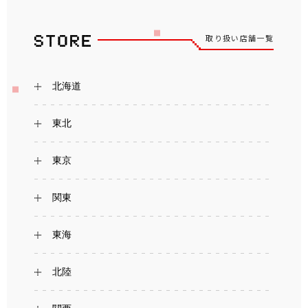
取り扱い店舗一覧
北海道
東北
東京
関東
東海
北陸