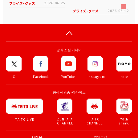
プライズ・グッズ
2026.06.25
プライズ・グッズ
2026.06.12
공식 소셜 미디어
X
Facebook
YouTube
Instagram
note
공식 생방송・아카이브
ZUNTATA
TAITO
70th
TAITO LIVE
CHANNEL
CHANNEL
anniv.
TOP PAGE
법인고객