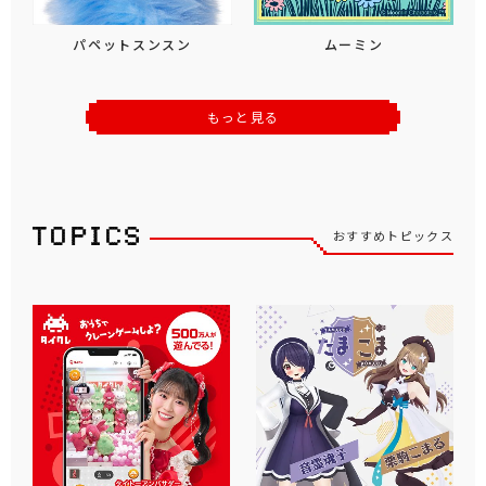
パペットスンスン
ムーミン
もっと見る
おすすめトピックス