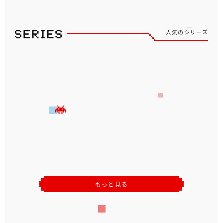
人気のシリーズ
もっと見る