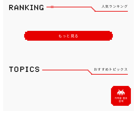
人気ランキング
もっと見る
おすすめトピックス