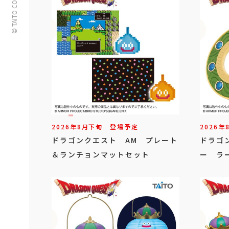
© TAITO CORPORATION
2026年
8
月
下旬
登場予定
2026年
ドラゴンクエスト AM プレート
ドラゴ
＆ランチョンマットセット
ー ラ