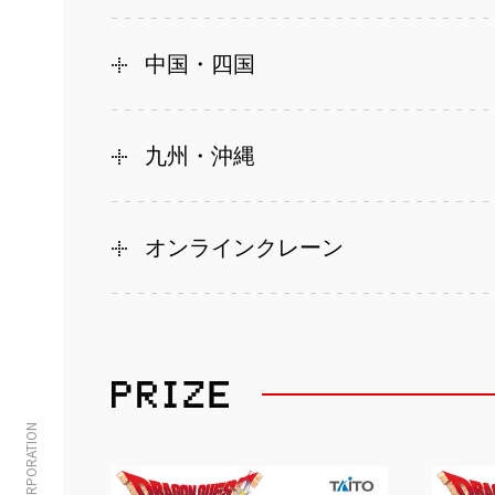
中国・四国
九州・沖縄
オンラインクレーン