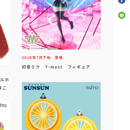
2026年
7
月
下旬
登場
初音ミク T-most フィギュア
オルホ
ばこ