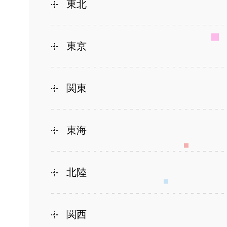
東北
東京
関東
東海
北陸
関西