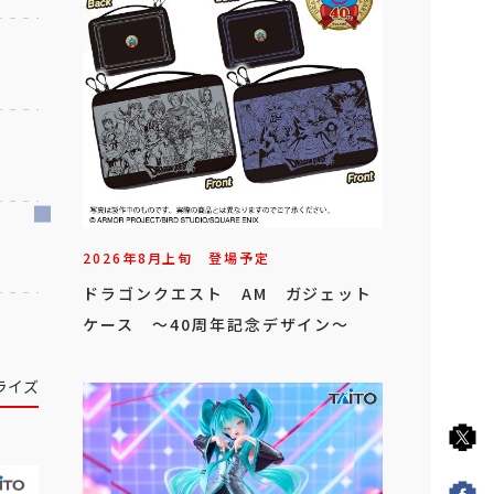
2026年
8
月
上旬
登場予定
ドラゴンクエスト AM ガジェット
ケース ～40周年記念デザイン～
ライズ