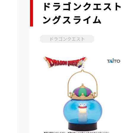
ドラゴンクエスト 
ングスライム
ドラゴンクエスト