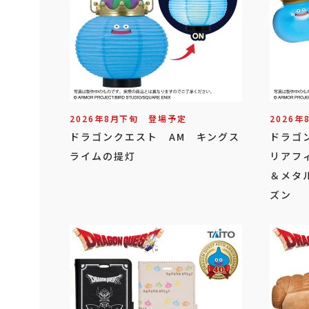
2026年
8
月
下旬
登場予定
2026年
ドラゴンクエスト AM キングス
ドラゴ
ライムの提灯
リアフ
＆メタ
ズン