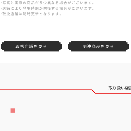
・写真と実際の商品が多少異なる場合がございます。
・店舗により登場時期が前後する場合がございます。
・取扱店舗は随時更新となります。
取扱店舗を見る
関連商品を見る
取り扱い店