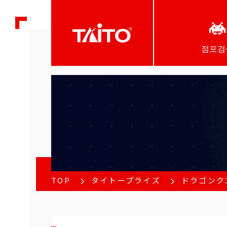
점포검
TOP
タイトープライズ
ドラゴンク