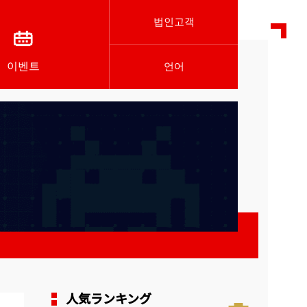
법인고객
이벤트
언어
人気ランキング