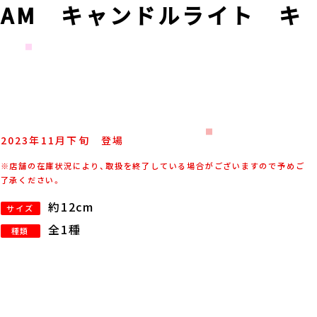
AM キャンドルライト キ
2023年
11
月
下旬
登場
※店舗の在庫状況により、取扱を終了している場合がございますので予めご
了承ください。
約12cm
サイズ
全1種
種類