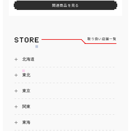
関連商品を見る
取り扱い店舗一覧
北海道
東北
東京
関東
東海