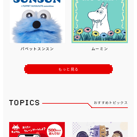
パペットスンスン
ムーミン
もっと見る
おすすめトピックス