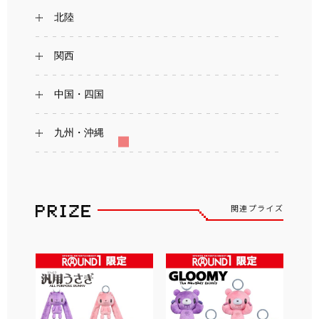
北陸
関西
中国・四国
九州・沖縄
関連プライズ