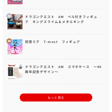
ドラゴンクエスト AM ベル付きフィギュ
ア キングスライム＆メタルキング
初音ミク T-most フィギュア
ドラゴンクエスト AM スマホケース ～40
周年記念デザイン～
もっと見る