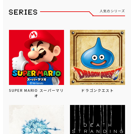
人気のシリーズ
SUPER MARIO スーパーマリ
ドラゴンクエスト
オ